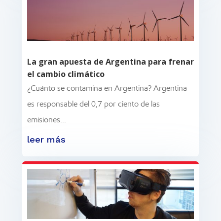
La gran apuesta de Argentina para frenar
el cambio climático
¿Cuánto se contamina en Argentina? Argentina
es responsable del 0,7 por ciento de las
emisiones...
leer más