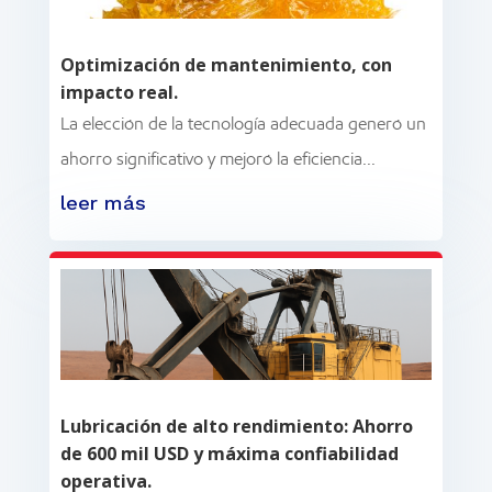
Optimización de mantenimiento, con
impacto real.
La elección de la tecnología adecuada generó un
ahorro significativo y mejoró la eficiencia...
leer más
Lubricación de alto rendimiento: Ahorro
de 600 mil USD y máxima confiabilidad
operativa.