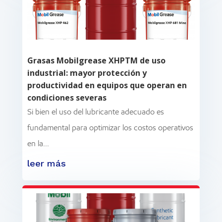
Grasas Mobilgrease XHPTM de uso
industrial: mayor protección y
productividad en equipos que operan en
condiciones severas
Si bien el uso del lubricante adecuado es
fundamental para optimizar los costos operativos
en la...
leer más