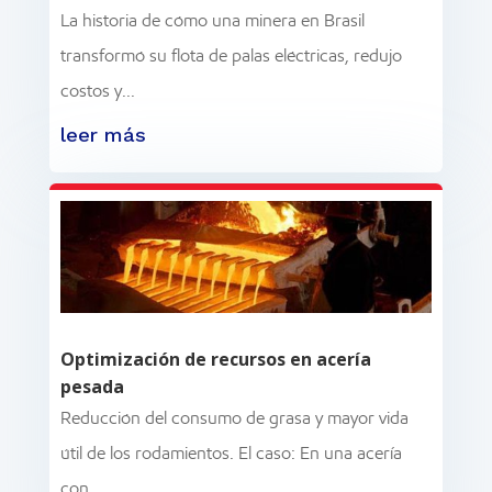
La historia de cómo una minera en Brasil
transformó su flota de palas eléctricas, redujo
costos y...
leer más
Optimización de recursos en acería
pesada
Reducción del consumo de grasa y mayor vida
útil de los rodamientos. El caso: En una acería
con...