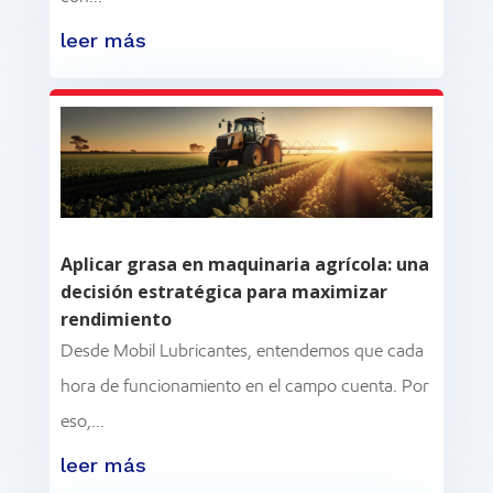
leer más
Aplicar grasa en maquinaria agrícola: una
decisión estratégica para maximizar
rendimiento
Desde Mobil Lubricantes, entendemos que cada
hora de funcionamiento en el campo cuenta. Por
eso,...
leer más