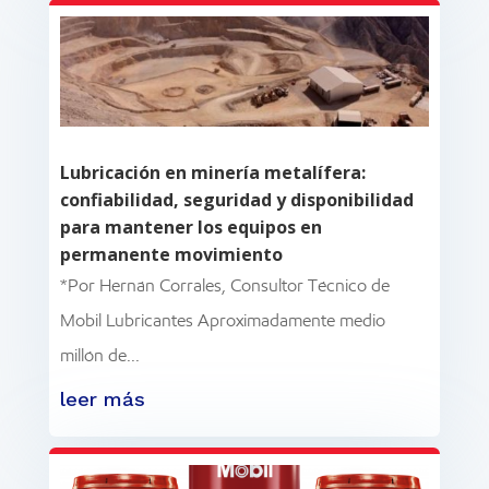
Lubricación en minería metalífera:
confiabilidad, seguridad y disponibilidad
para mantener los equipos en
permanente movimiento
*Por Hernán Corrales, Consultor Técnico de
Mobil Lubricantes Aproximadamente medio
millón de...
leer más