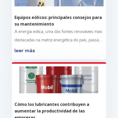
Equipos eólicos: principales consejos para
su mantenimiento
A energia eólica, uma das fontes renováveis ​​mais
destacadas na matriz energética do país, passa...
leer más
Cómo los lubricantes contribuyen a
aumentar la productividad de las
empresas