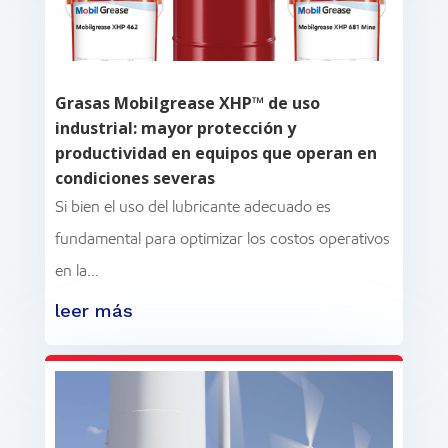
Grasas Mobilgrease XHP™ de uso
industrial: mayor protección y
productividad en equipos que operan en
condiciones severas
Si bien el uso del lubricante adecuado es
fundamental para optimizar los costos operativos
en la...
leer más