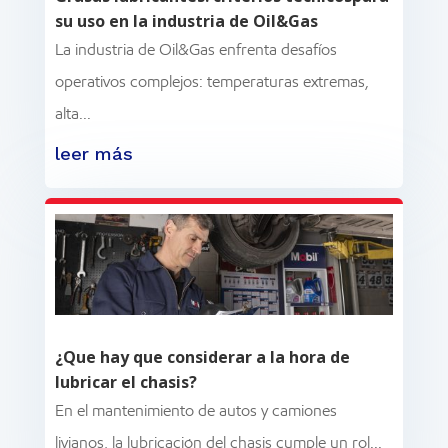
su uso en la industria de Oil&Gas
La industria de Oil&Gas enfrenta desafíos
operativos complejos: temperaturas extremas,
alta...
leer más
¿Que hay que considerar a la hora de
lubricar el chasis?
En el mantenimiento de autos y camiones
livianos, la lubricación del chasis cumple un rol...