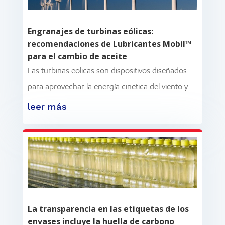
Engranajes de turbinas eólicas:
recomendaciones de Lubricantes Mobil™
para el cambio de aceite
Las turbinas eólicas son dispositivos diseñados
para aprovechar la energía cinética del viento y...
leer más
La transparencia en las etiquetas de los
envases incluye la huella de carbono