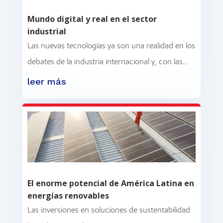
Mundo digital y real en el sector
industrial
Las nuevas tecnologías ya son una realidad en los
debates de la industria internacional y, con las...
leer más
El enorme potencial de América Latina en
energías renovables
Las inversiones en soluciones de sustentabilidad