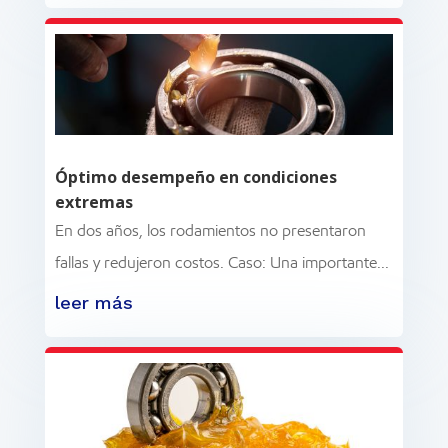
Óptimo desempeño en condiciones
extremas
En dos años, los rodamientos no presentaron
fallas y redujeron costos. Caso: Una importante...
leer más