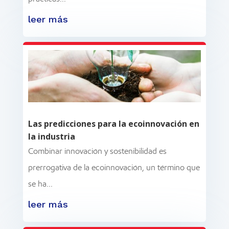
leer más
Las predicciones para la ecoinnovación en
la industria
Combinar innovación y sostenibilidad es
prerrogativa de la ecoinnovación, un término que
se ha...
leer más