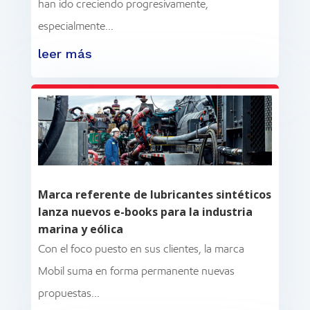
han ido creciendo progresivamente,
especialmente...
leer más
Marca referente de lubricantes sintéticos
lanza nuevos e-books para la industria
marina y eólica
Con el foco puesto en sus clientes, la marca
Mobil suma en forma permanente nuevas
propuestas...