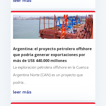
leer más
Argentina: el proyecto petrolero offshore
que podría generar exportaciones por
más de US$ 440.000 millones
La exploración petrolera offshore en la Cuenca
Argentina Norte (CAN) es un proyecto que
podría...
leer más