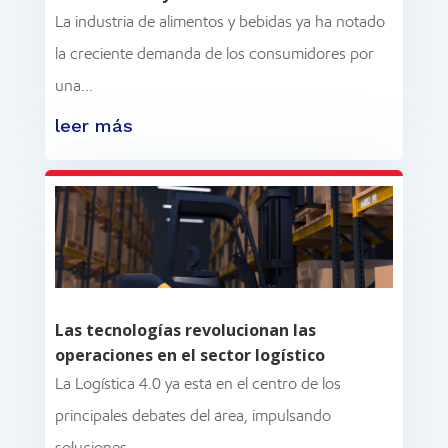
La industria de alimentos y bebidas ya ha notado
la creciente demanda de los consumidores por
una...
leer más
Las tecnologías revolucionan las
operaciones en el sector logístico
La Logística 4.0 ya está en el centro de los
principales debates del área, impulsando
soluciones...