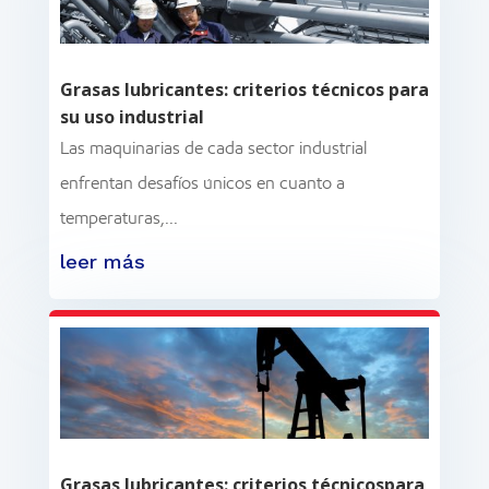
Grasas lubricantes: criterios técnicos para
su uso industrial
Las maquinarias de cada sector industrial
enfrentan desafíos únicos en cuanto a
temperaturas,...
leer más
Grasas lubricantes: criterios técnicospara