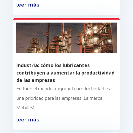
leer más
Industria: cómo los lubricantes
contribuyen a aumentar la productividad
de las empresas
En todo el mundo, mejorar la productividad es
una prioridad para las empresas. La marca
MobilTM...
leer más