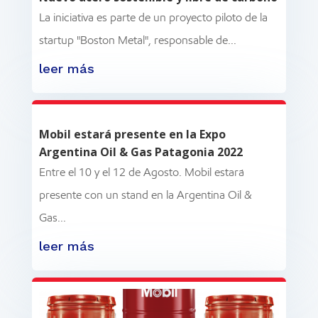
La iniciativa es parte de un proyecto piloto de la
startup "Boston Metal", responsable de...
leer más
Mobil estará presente en la Expo
Argentina Oil & Gas Patagonia 2022
Entre el 10 y el 12 de Agosto. Mobil estará
presente con un stand en la Argentina Oil &
Gas...
leer más