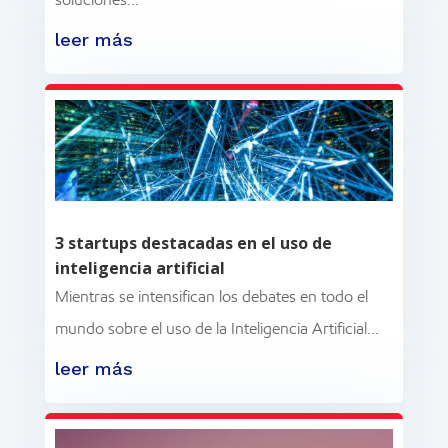
leer más
3 startups destacadas en el uso de
inteligencia artificial
Mientras se intensifican los debates en todo el
mundo sobre el uso de la Inteligencia Artificial...
leer más