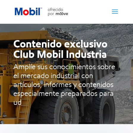
Contenido exclusivo
Club Mobil Industria
Amplíe sus conocimientos sobre
el mercado industrial con
artículos, informes y contenidos
especialmente preparados para
ud