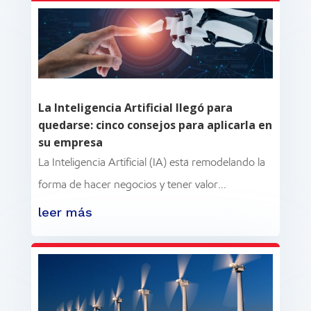
La Inteligencia Artificial llegó para
quedarse: cinco consejos para aplicarla en
su empresa
La Inteligencia Artificial (IA) está remodelando la
forma de hacer negocios y tener valor...
leer más