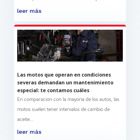
leer más
Las motos que operan en condiciones
severas demandan un mantenimiento
especial: te contamos cuáles
En comparación con la mayoría de los autos, las
motos suelen tener intervalos de cambio de
aceite...
leer más