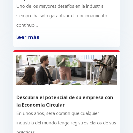
Uno de los mayores desafíos en la industria
siempre ha sido garantizar el funcionamiento
continuo...
leer más
Descubra el potencial de su empresa con
la Economía Circular
En unos años, será común que cualquier
industria del mundo tenga registros claros de sus
prácticas...