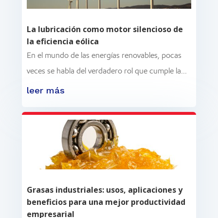
La lubricación como motor silencioso de
la eficiencia eólica
En el mundo de las energías renovables, pocas
veces se habla del verdadero rol que cumple la...
leer más
Grasas industriales: usos, aplicaciones y
beneficios para una mejor productividad
empresarial