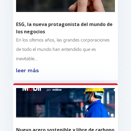
ESG, la nueva protagonista del mundo de
los negocios
En los últimos años, las grandes corporaciones
de todo el mundo han entendido que es
inevitable...
leer más
Nuevo acero sostenible y libre de carbono