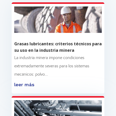
Grasas lubricantes: criterios técnicos para
su uso en la industria minera
La industria minera impone condiciones
extremadamente severas para los sistemas
mecánicos: polvo...
leer más