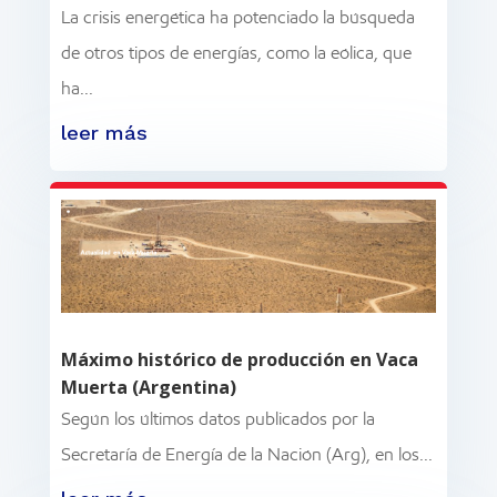
La crisis energética ha potenciado la búsqueda
de otros tipos de energías, como la eólica, que
ha...
leer más
Máximo histórico de producción en Vaca
Muerta (Argentina)
Según los últimos datos publicados por la
Secretaría de Energía de la Nación (Arg), en los...