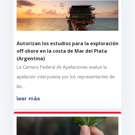
Autorizan los estudios para la exploración
off-shore en la costa de Mar del Plata
(Argentina)
La Cámara Federal de Apelaciones evaluó la
apelación interpuesta por los representantes de
las...
leer más