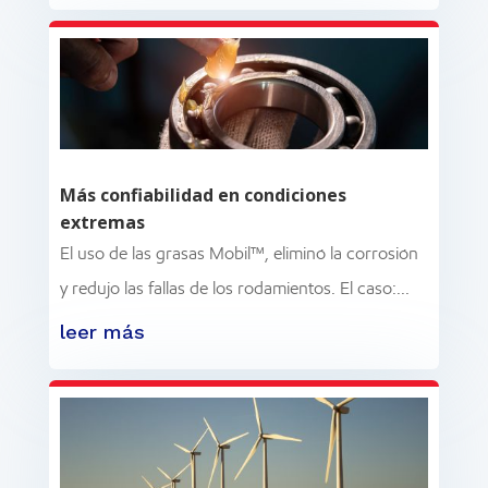
Más confiabilidad en condiciones
extremas
El uso de las grasas Mobil™, eliminó la corrosión
y redujo las fallas de los rodamientos. El caso:...
leer más