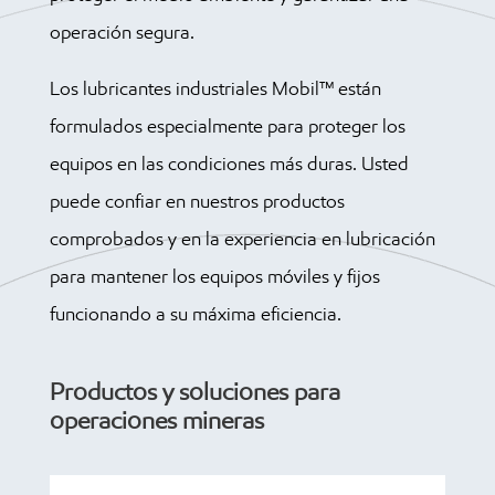
operación segura.
Los lubricantes industriales Mobil™ están
formulados especialmente para proteger los
equipos en las condiciones más duras. Usted
puede confiar en nuestros productos
comprobados y en la experiencia en lubricación
para mantener los equipos móviles y fijos
funcionando a su máxima eficiencia.
Productos y soluciones para
operaciones mineras