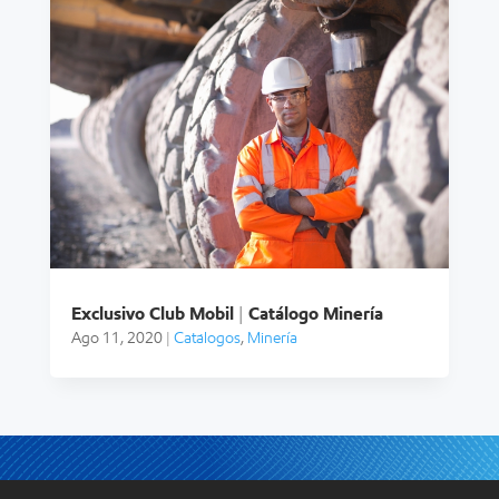
Exclusivo Club Mobil | Catálogo Minería
Ago 11, 2020
|
Catálogos
,
Minería