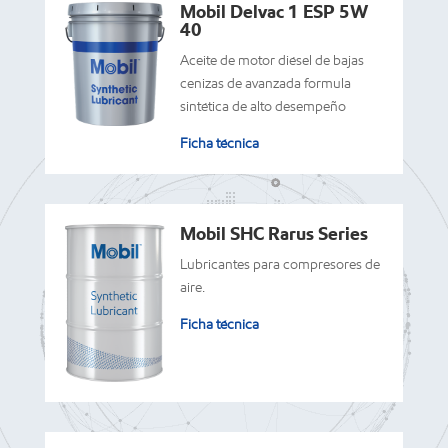
Mobil Delvac 1 ESP 5W
40
Aceite de motor diésel de bajas
cenizas de avanzada formula
sintética de alto desempeño
Ficha técnica
Mobil SHC Rarus Series
Lubricantes para compresores de
aire.
Ficha técnica