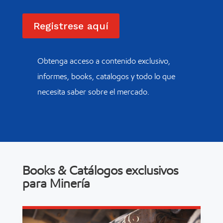
Registrese aquí
Obtenga acceso a contenido exclusivo,
informes, books, catálogos y todo lo que
necesita saber sobre el mercado.
Books & Catálogos exclusivos
para Minería