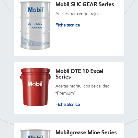
Mobil SHC GEAR Series
Aceites para engranajes.
Ficha técnica
Mobil DTE 10 Excel
Series
Aceites hidráulicos de calidad
“Premium”.
Ficha técnica
Mobilgrease Mine Series