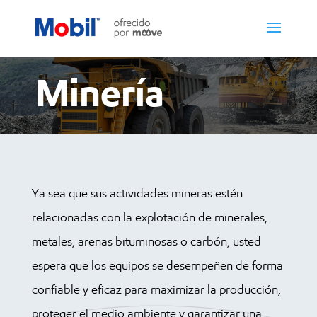
Minería
Ya sea que sus actividades mineras estén
relacionadas con la explotación de minerales,
metales, arenas bituminosas o carbón, usted
espera que los equipos se desempeñen de forma
confiable y eficaz para maximizar la producción,
proteger el medio ambiente y garantizar una