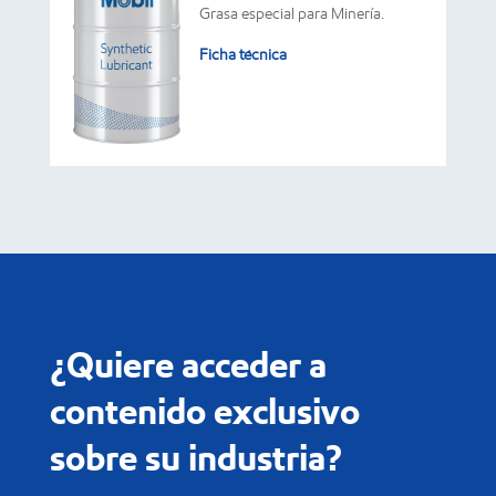
Grasa especial para Minería.
Ficha técnica
¿Quiere acceder a
contenido exclusivo
sobre su industria?