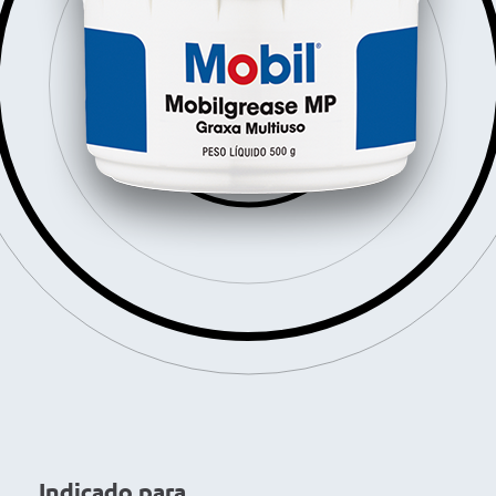
Indicado para