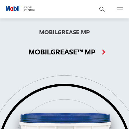
MOBILGREASE MP
MOBILGREASE™ MP