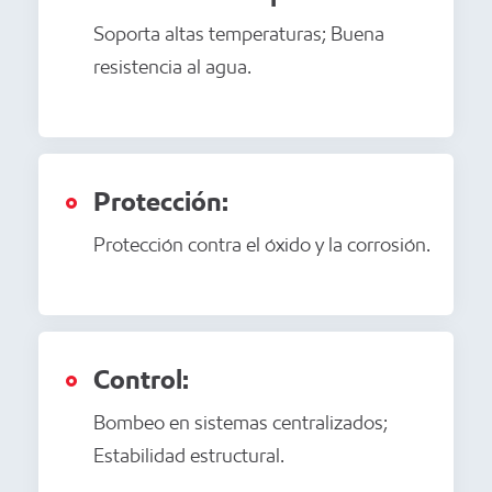
Soporta altas temperaturas; Buena
resistencia al agua.
Protección:
Protección contra el óxido y la corrosión.
Control:
Bombeo en sistemas centralizados;
Estabilidad estructural.