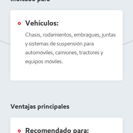
Vehículos:
Chasis, rodamientos, embragues, juntas
y sistemas de suspensión para
automóviles, camiones, tractores y
equipos móviles.
Ventajas principales
Recomendado para: