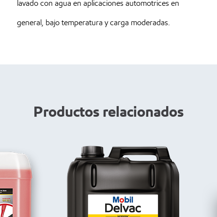
lavado con agua en aplicaciones automotrices en
general, bajo temperatura y carga moderadas.
Productos relacionados