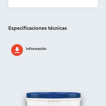
Especificaciones técnicas
Información