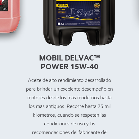
MOBIL DELVAC™
POWER 15W-40
Aceite de alto rendimiento desarrollado
para brindar un excelente desempeño en
motores desde los más modernos hasta
los más antiguos. Recorre hasta 75 mil
kilómetros, cuando se respetan las
condiciones de uso y las
recomendaciones del fabricante del