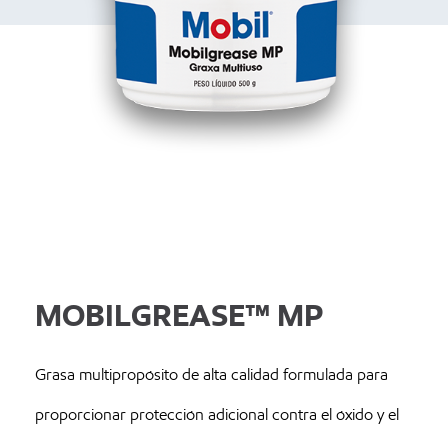
MOBILGREASE™ MP
Grasa multipropósito de alta calidad formulada para
proporcionar protección adicional contra el óxido y el