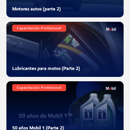
Motores autos (parte 2)
Capacitación Profesional
Lubricantes para motos (Parte 2)
Capacitación Profesional
50 años Mobil 1 (Parte 2)