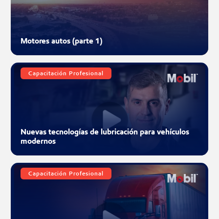
Motores autos (parte 1)
Capacitación Profesional
Nuevas tecnologías de lubricación para vehículos
modernos
Capacitación Profesional