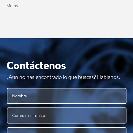
Motos
Contáctenos
¿Aún no has encontrado lo que buscás? Háblanos.