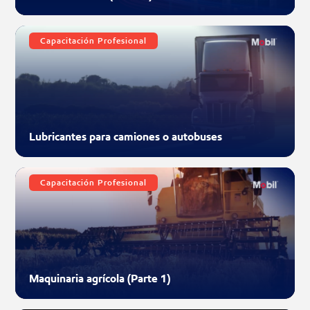
Capacitación Profesional
Lubricantes para camiones o autobuses
Capacitación Profesional
Maquinaria agrícola (Parte 1)