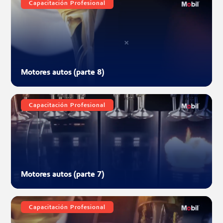
Capacitación Profesional
Motores autos (parte 8)
Capacitación Profesional
Motores autos (parte 7)
Capacitación Profesional