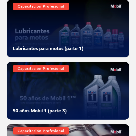
Capacitación Profesional
Lubricantes para motos (parte 1)
Capacitación Profesional
50 años Mobil 1 (parte 3)
Capacitación Profesional