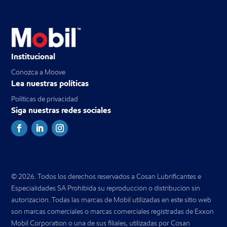
Institucional
Conozca a Moove
Lea nuestras políticas
Políticas de privacidad
Siga nuestras redes sociales
© 2026. Todos los derechos reservados a Cosan Lubrificantes e
Especialidades SA Prohibida su reproducción o distribución sin
autorización. Todas las marcas de Mobil utilizadas en este sitio web
son marcas comerciales o marcas comerciales registradas de Exxon
Mobil Corporation o una de sus filiales, utilizadas por Cosan