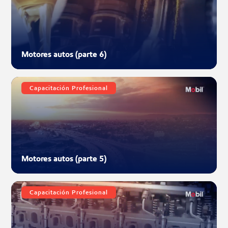
Motores autos (parte 6)
Capacitación Profesional
Motores autos (parte 5)
Capacitación Profesional