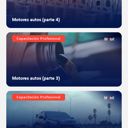
Motores autos (parte 4)
Capacitación Profesional
Motores autos (parte 3)
Capacitación Profesional