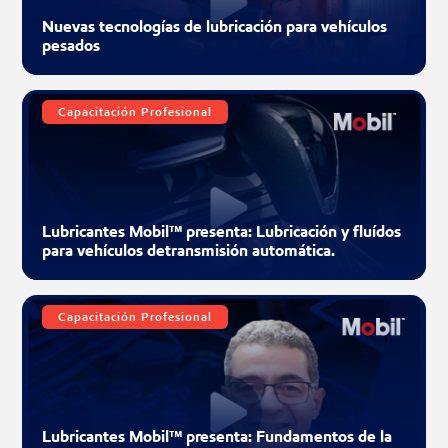
Nuevas tecnologías de lubricación para vehículos
pesados
Capacitación Profesional
Lubricantes Mobil™ presenta: Lubricación y fluídos
para vehículos detransmisión automática.
Capacitación Profesional
Lubricantes Mobil™ presenta: Fundamentos de la