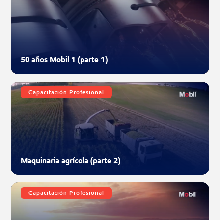
50 años Mobil 1 (parte 1)
Capacitación Profesional
Maquinaria agrícola (parte 2)
Capacitación Profesional