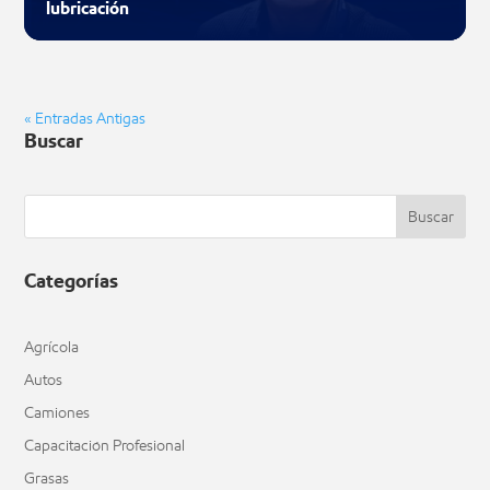
lubricación
« Entradas Antigas
Buscar
Buscar
Categorías
Agrícola
Autos
Camiones
Capacitación Profesional
Grasas