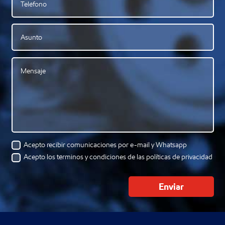
Acepto recibir comunicaciones por e-mail y Whatsapp
Acepto los términos y condiciones de las políticas de privacidad
Enviar